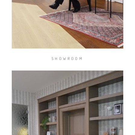
SHOWROOM