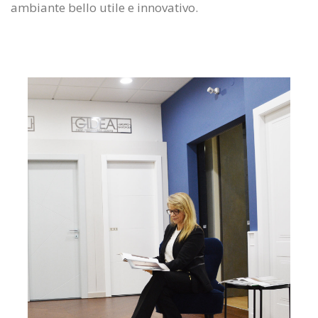
ambiante bello utile e innovativo.
ZOOM