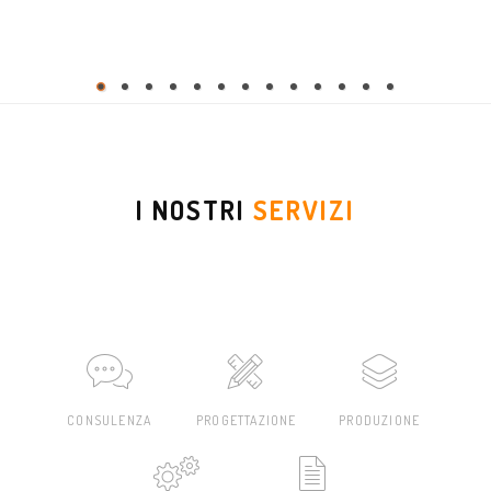
I NOSTRI
SERVIZI
CONSULENZA
PROGETTAZIONE
PRODUZIONE