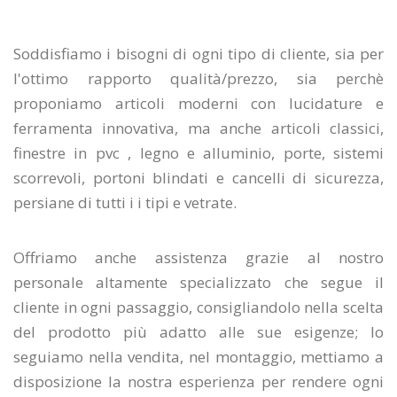
Soddisfiamo i bisogni di ogni tipo di cliente, sia per
l'ottimo rapporto qualità/prezzo, sia perchè
proponiamo articoli moderni con lucidature e
ferramenta innovativa, ma anche articoli classici,
finestre in pvc , legno e alluminio, porte, sistemi
scorrevoli, portoni blindati e cancelli di sicurezza,
persiane di tutti i i tipi e vetrate.
Offriamo anche assistenza grazie al nostro
personale altamente specializzato che segue il
cliente in ogni passaggio, consigliandolo nella scelta
del prodotto più adatto alle sue esigenze; lo
seguiamo nella vendita, nel montaggio, mettiamo a
disposizione la nostra esperienza per rendere ogni