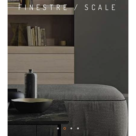
FINESTRE / SCALE