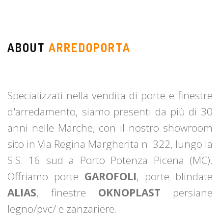
ABOUT
ARREDOPORTA
Specializzati nella vendita di porte e finestre
d'arredamento, siamo presenti da più di 30
anni nelle Marche, con il nostro showroom
sito in Via Regina Margherita n. 322, lungo la
S.S. 16 sud a Porto Potenza Picena (MC).
Offriamo porte
GAROFOLI
, porte blindate
ALIAS
, finestre
OKNOPLAST
persiane
legno/pvc/ e zanzariere.